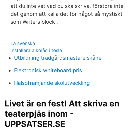
att du inte vet vad du ska skriva, förstora inte
det genom att kalla det för något så mystiskt
som Writers block .
La svenska
installera alkolås i tesla
Utbildning trädgårdsmästare skåne
Elektronisk whiteboard pris
Hälsofrämjande skolutveckling
Livet är en fest! Att skriva en
teaterpjäs inom -
UPPSATSER.SE