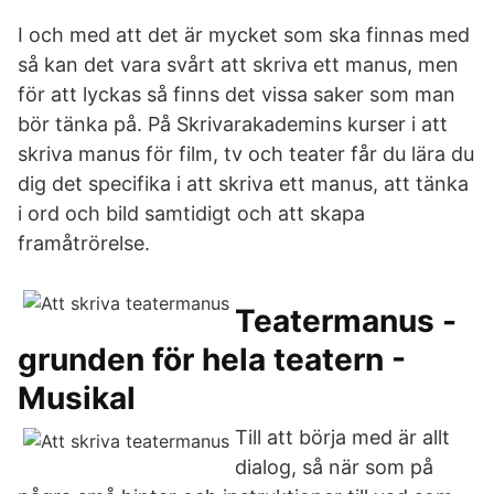
I och med att det är mycket som ska finnas med
så kan det vara svårt att skriva ett manus, men
för att lyckas så finns det vissa saker som man
bör tänka på. På Skrivarakademins kurser i att
skriva manus för film, tv och teater får du lära du
dig det specifika i att skriva ett manus, att tänka
i ord och bild samtidigt och att skapa
framåtrörelse.
Teatermanus -
grunden för hela teatern -
Musikal
Till att börja med är allt
dialog, så när som på