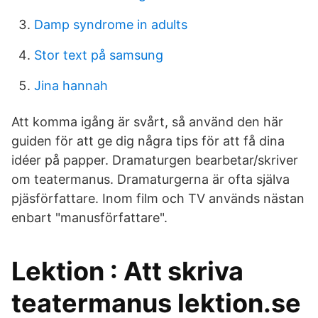
Damp syndrome in adults
Stor text på samsung
Jina hannah
Att komma igång är svårt, så använd den här
guiden för att ge dig några tips för att få dina
idéer på papper. Dramaturgen bearbetar/skriver
om teatermanus. Dramaturgerna är ofta själva
pjäsförfattare. Inom film och TV används nästan
enbart "manusförfattare".
Lektion : Att skriva
teatermanus lektion.se