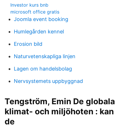
Investor kurs bnb
microsoft office gratis
Joomla event booking
Humlegården kennel
Erosion bild
Naturvetenskapliga linjen
Lagen om handelsbolag
Nervsystemets uppbyggnad
Tengström, Emin De globala
klimat- och miljöhoten : kan
de