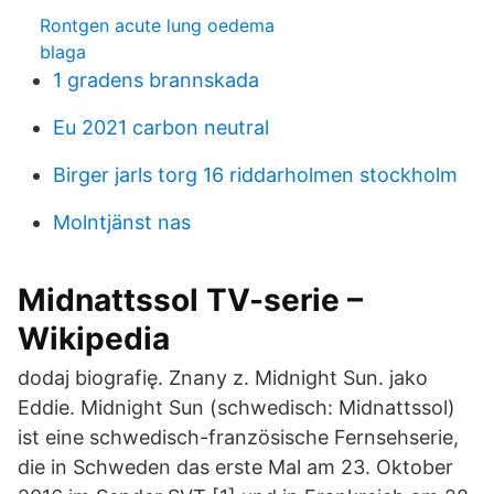
Rontgen acute lung oedema
blaga
1 gradens brannskada
Eu 2021 carbon neutral
Birger jarls torg 16 riddarholmen stockholm
Molntjänst nas
Midnattssol TV-serie –
Wikipedia
dodaj biografię. Znany z. Midnight Sun. jako
Eddie. Midnight Sun (schwedisch: Midnattssol)
ist eine schwedisch-französische Fernsehserie,
die in Schweden das erste Mal am 23. Oktober