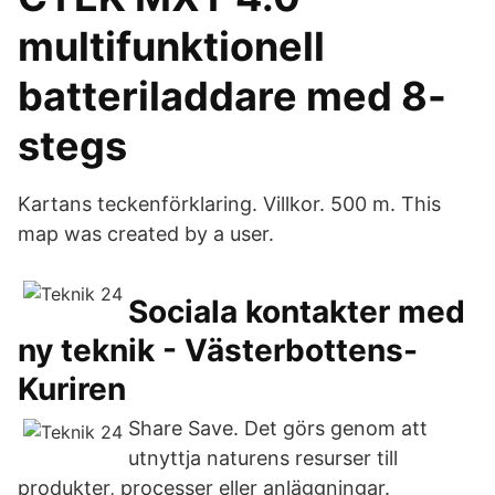
multifunktionell
batteriladdare med 8-
stegs
Kartans teckenförklaring. Villkor. 500 m. This
map was created by a user.
Sociala kontakter med
ny teknik - Västerbottens-
Kuriren
Share Save. Det görs genom att
utnyttja naturens resurser till
produkter, processer eller anläggningar.